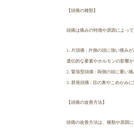
【頭痛の種類】
頭痛は痛みの特徴や原因によって
1. 片頭痛 : 片側の頭に強い
遺伝的な要素やホルモンの影響が
2. 緊張型頭痛 : 両側の頭に
3. 群発頭痛 : 目の奥やこめ
【頭痛の改善方法】
頭痛の改善方法は、種類や原因に