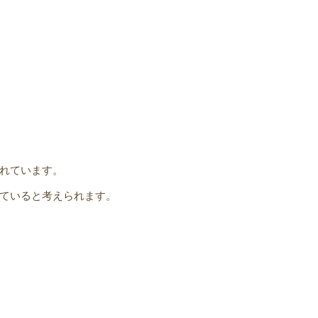
されています。
していると考えられます。