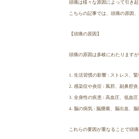
頭痛は様々な原因によって引き起
こちらの記事では、頭痛の原因、
【頭痛の原因】
頭痛の原因は多岐にわたりますが
1. 生活習慣の影響 : ストレ
2. 感染症や炎症 : 風邪、副鼻
3. 全身性の疾患 : 高血圧、
4. 脳の病気 : 脳腫瘍、脳出血
これらの要因が重なることで頭痛