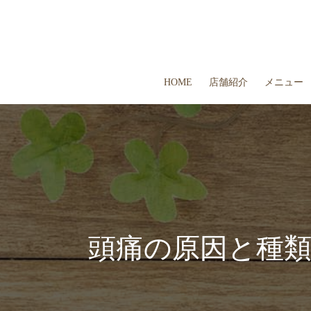
HOME
店舗紹介
メニュー
頭痛の原因と種類