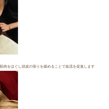
筋肉をほぐし頭皮の張りを緩めることで血流を促進します