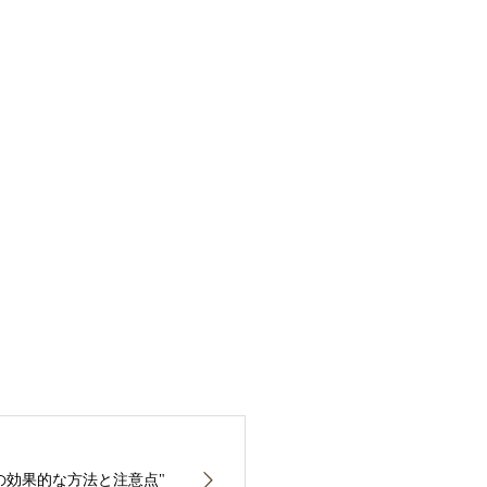
の効果的な方法と注意点"