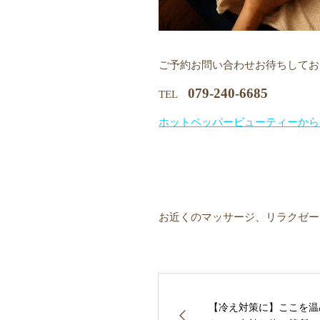
ご予約お問い合わせお待ちしてお
079-240-6685
TEL
ホットペッパービューティーから
お近くのマッサージ、リラクゼー
【冷え対策に】ここを温