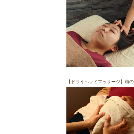
【ドライヘッドマッサージ】頭の