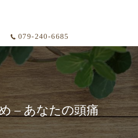
079-240-6685
 – あなたの頭痛