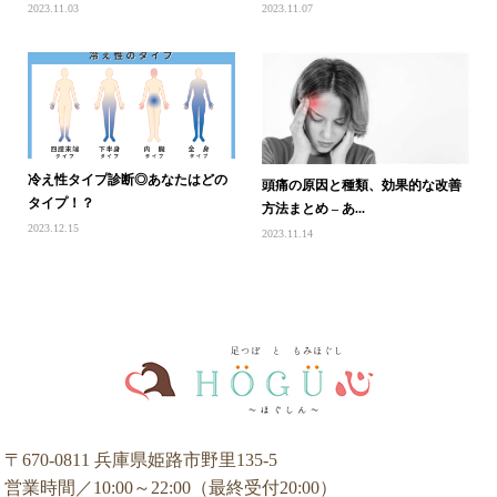
2023.11.03
2023.11.07
冷え性タイプ診断◎あなたはどの
頭痛の原因と種類、効果的な改善
タイプ！？
方法まとめ – あ...
2023.12.15
2023.11.14
〒670-0811 兵庫県姫路市野里135-5
営業時間／10:00～22:00（最終受付20:00）