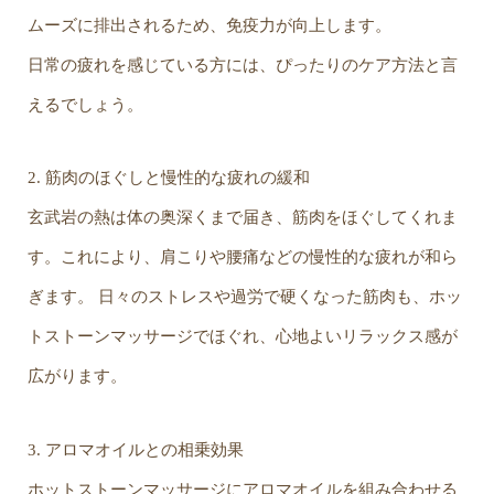
ムーズに排出されるため、免疫力が向上します。
日常の疲れを感じている方には、ぴったりのケア方法と言
えるでしょう。
2. 筋肉のほぐしと慢性的な疲れの緩和
玄武岩の熱は体の奥深くまで届き、筋肉をほぐしてくれま
す。これにより、肩こりや腰痛などの慢性的な疲れが和ら
ぎます。 日々のストレスや過労で硬くなった筋肉も、ホッ
トストーンマッサージでほぐれ、心地よいリラックス感が
広がります。
3. アロマオイルとの相乗効果
ホットストーンマッサージにアロマオイルを組み合わせる