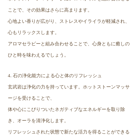
ことで、その効果はさらに高まります。
心地よい香りが広がり、ストレスやイライラが軽減され、
心もリラックスします。
アロマセラピーと組み合わせることで、心身ともに癒しの
ひと時を味わえるでしょう。
4. 石の浄化能力による心と体のリフレッシュ
玄武岩は浄化の力を持っています。ホットストーンマッサ
ージを受けることで、
体や心にこびりついたネガティブなエネルギーを取り除
き、オーラを清浄化します。
リフレッシュされた状態で新たな活力を得ることができる