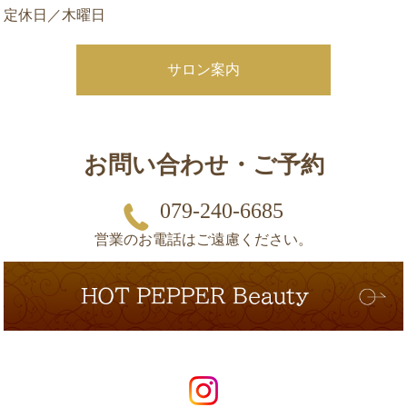
定休日／木曜日
サロン案内
お問い合わせ・ご予約
079-240-6685
営業のお電話はご遠慮ください。