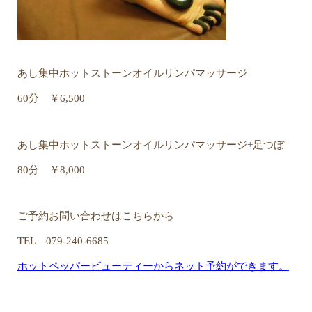
あし集中ホットストーンオイルリンパマッサージ
60分 ￥6,500
あし集中ホットストーンオイルリンパマッサージ+足つぼ
80分 ￥8,000
ご予約お問い合わせはこちらから
TEL 079-240-6685
ホットペッパービューティーからネット予約ができます。