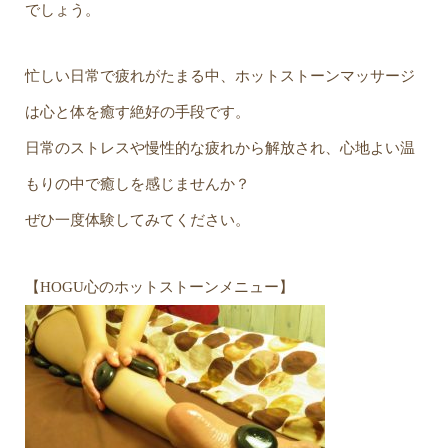
でしょう。
忙しい日常で疲れがたまる中、ホットストーンマッサージ
は心と体を癒す絶好の手段です。
日常のストレスや慢性的な疲れから解放され、心地よい温
もりの中で癒しを感じませんか？
ぜひ一度体験してみてください。
【HOGU心のホットストーンメニュー】