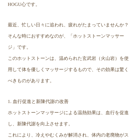
HOGU心です。
最近、忙しい日々に追われ、疲れがたまっていませんか？
そんな時におすすめなのが、「ホットストーンマッサー
ジ」です。
このホットストーンは、温められた玄武岩（火山岩）を使
用して体を優しくマッサージするもので、その効果は驚く
べきものがあります。
1. 血行促進と新陳代謝の改善
ホットストーンマッサージによる温熱効果は、血行を促進
し、新陳代謝を向上させます。
これにより、冷えやむくみが解消され、体内の老廃物がス