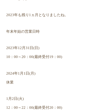
2023年も残り1ヵ月となりましたね。
年末年始の営業日時
2023年12月31日(日)
10：00～20：00(最終受付19：00)
2024年1月1日(月)
休業
1月2日(火)
12：00～22：00(最終受付20：00)