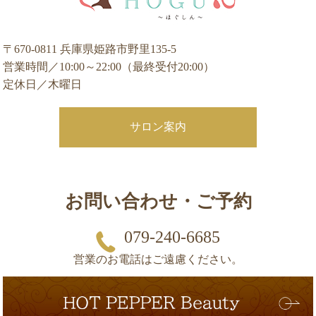
〒670-0811 兵庫県姫路市野里135-5
営業時間／10:00～22:00（最終受付20:00）
定休日／木曜日
サロン案内
お問い合わせ・ご予約
079-240-6685
営業のお電話はご遠慮ください。