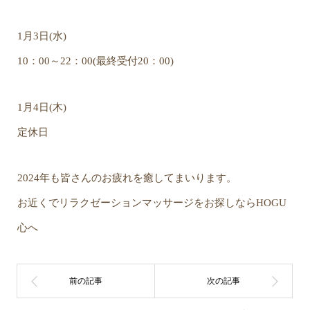
1月3日(水)
10：00～22：00(最終受付20：00)
1月4日(木)
定休日
2024年も皆さんのお疲れを癒してまいります。
お近くでリラクゼーションマッサージをお探しならHOGU
心へ