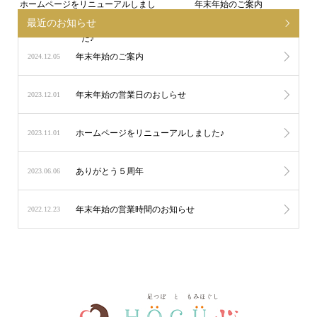
ホームページをリニューアルしまし
年末年始のご案内
最近のお知らせ
た♪
年末年始のご案内
2024.12.05
年末年始の営業日のおしらせ
2023.12.01
ホームページをリニューアルしました♪
2023.11.01
ありがとう５周年
2023.06.06
年末年始の営業時間のお知らせ
2022.12.23