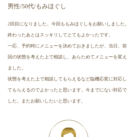
男性/50代/もみほぐし
2回目になりました。今回ももみほぐしをお願いしました。
終わったあとはスッキリしてとてもよかったです。
一応、予約時にメニューを決めておきましたが、当日、前
回の状態を考えた上で相談し、あらためてメニューを変え
ました。
状態を考えた上で相談してもらえるなど臨機応変に対応し
てもらえるのでよかったと思います。今までにない対応で
した。またお願いしたいと思います。