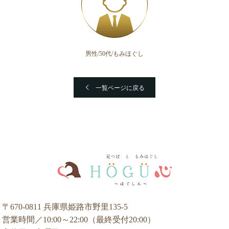
男性/50代/もみほぐし
一覧ページに戻る
〒670-0811 兵庫県姫路市野里135-5
営業時間／10:00～22:00（最終受付20:00）