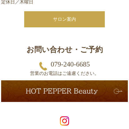
定休日／木曜日
サロン案内
お問い合わせ・ご予約
079-240-6685
営業のお電話はご遠慮ください。