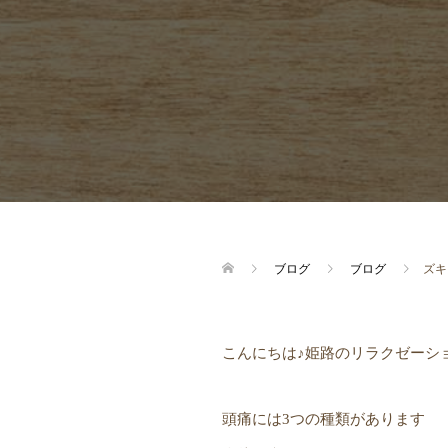
ブログ
ブログ
ズキ
こんにちは♪姫路のリラクゼーシ
頭痛には3つの種類があります