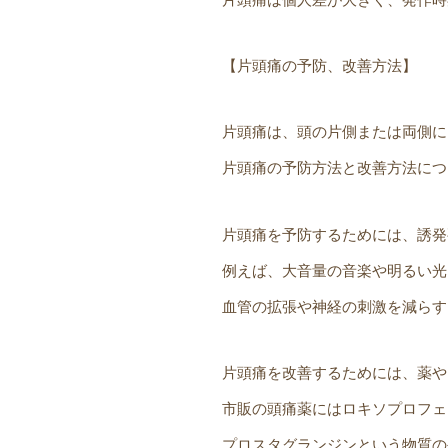
【片頭痛の予防、改善方法】
片頭痛は、頭の片側または両側に
片頭痛の予防方法と改善方法につ
片頭痛を予防するためには、誘発
例えば、大音量の音楽や明るい光
血管の拡張や神経の刺激を減らす
片頭痛を改善するためには、薬や
市販の頭痛薬にはロキソプロフェ
プロスタグランジンという物質の