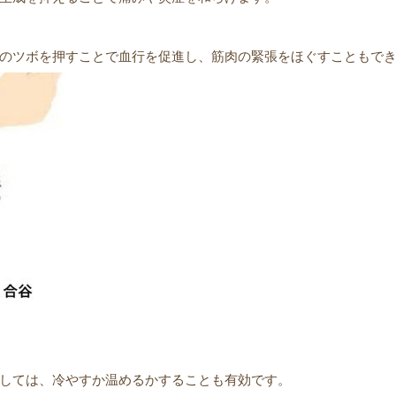
のツボを押すことで血行を促進し、筋肉の緊張をほぐすこともで
しては、冷やすか温めるかすることも有効です。