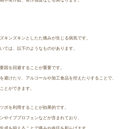
ズキンズキンとしたた痛みが生じる病気です。
いては、以下のようなものがあります。
要因を回避することが重要です。
を避けたり、アルコールや加工食品を控えたりすることで、
ことができます。
ツボを利用することが効果的です。
ンやイブプロフェンなどが含まれており、
生成を抑えることで痛みや炎症を和らげます。