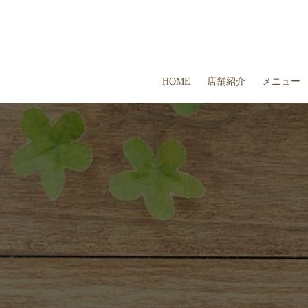
HOME
店舗紹介
メニュー