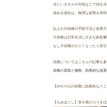
冷たいタオルや氷枕などで頭を冷
温める場合は、無理な姿勢を長時
以上が片頭痛の予防方法と改善方
片頭痛は日常生活に大きな影影響
もし片頭痛がひどくなったり長引
頭痛についてはこちらの記事も参
頭痛の原因と種類、効果的な改善方
【HOGU心の頭痛に効果的なメ
【もみほぐし】首や肩のコリをほ