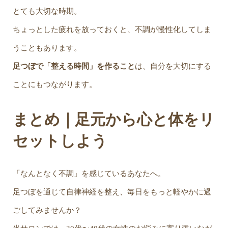
とても大切な時期。
ちょっとした疲れを放っておくと、不調が慢性化してしま
うこともあります。
足つぼで「整える時間」を作ること
は、自分を大切にする
ことにもつながります。
まとめ｜足元から心と体をリ
セットしよう
「なんとなく不調」を感じているあなたへ。
足つぼを通じて自律神経を整え、毎日をもっと軽やかに過
ごしてみませんか？