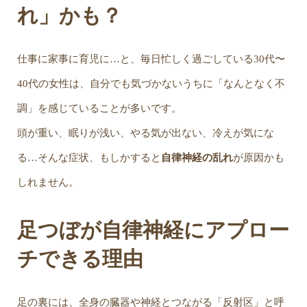
れ」かも？
仕事に家事に育児に…と、毎日忙しく過ごしている30代〜
40代の女性は、自分でも気づかないうちに「なんとなく不
調」を感じていることが多いです。
頭が重い、眠りが浅い、やる気が出ない、冷えが気にな
る…そんな症状、もしかすると
自律神経の乱れ
が原因かも
しれません。
足つぼが自律神経にアプロー
チできる理由
足の裏には、全身の臓器や神経とつながる「反射区」と呼