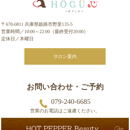
〒670-0811 兵庫県姫路市野里135-5
営業時間／10:00～22:00（最終受付20:00）
定休日／木曜日
サロン案内
お問い合わせ・ご予約
079-240-6685
営業のお電話はご遠慮ください。