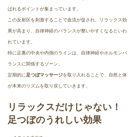
ばれるポイントが集まっています。
この反射区を刺激することで血流が促され、リラックス効
果が高まり、自律神経のバランスが整いやすくなるといわ
れています。
特に足裏の中央や内側のラインは、自律神経やホルモンバ
ランスに関係するゾーン。
定期的に
足つぼマッサージ
を取り入れることで、自然と体
が本来のリズムを取り戻していきます。
リラックスだけじゃない！
足つぼのうれしい効果