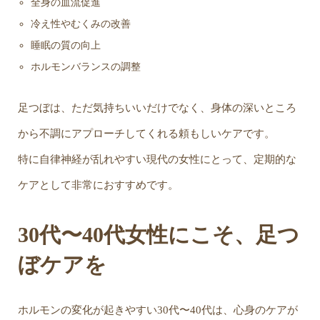
全身の血流促進
冷え性やむくみの改善
睡眠の質の向上
ホルモンバランスの調整
足つぼは、ただ気持ちいいだけでなく、身体の深いところ
から不調にアプローチしてくれる頼もしいケアです。
特に自律神経が乱れやすい現代の女性にとって、定期的な
ケアとして非常におすすめです。
30代〜40代女性にこそ、足つ
ぼケアを
ホルモンの変化が起きやすい30代〜40代は、心身のケアが